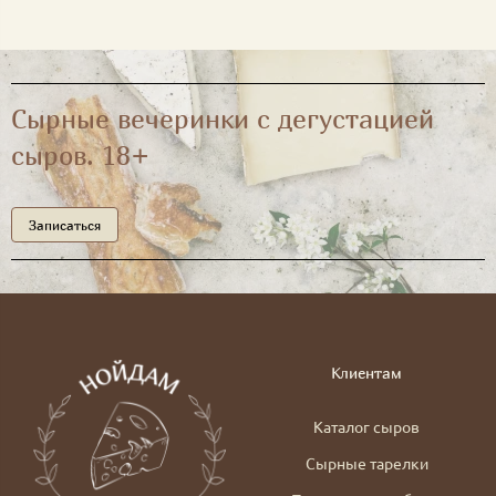
Сырные вечеринки с дегустацией
сыров. 18+
Записаться
Клиентам
Каталог сыров
Сырные тарелки