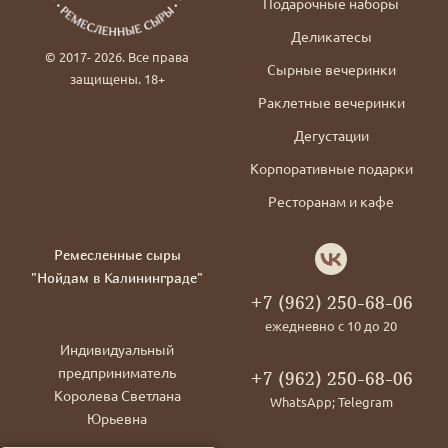
Подарочные наборы
Деликатесы
© 2017- 2026. Все права
Сырные вечеринки
защищены. 18+
Раклетные вечеринки
Дегустации
Корпоративные подарки
Ресторанам и кафе
Ремесленные сыры
"Нойдам в Калининграде"
+7 (962) 250-68-06
ежедневно с 10 до 20
Индивидуальный
предприниматель
+7 (962) 250-68-06
Королева Светлана
WhatsApp; Telegram
Юрьевна