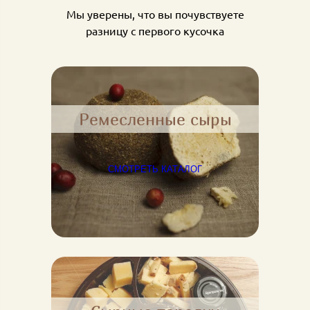
Мы уверены, что вы почувствуете
разницу с первого кусочка
Ремесленные сыры
СМОТРЕТЬ КАТАЛОГ