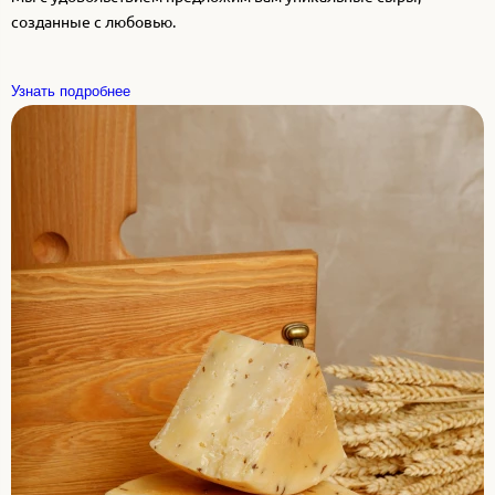
созданные с любовью.
Узнать подробнее