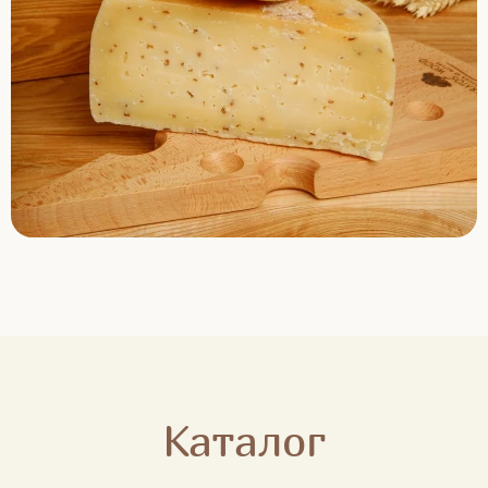
Каталог