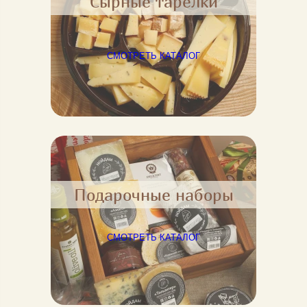
Сырные тарелки
СМОТРЕТЬ КАТАЛОГ
Подарочные наборы
СМОТРЕТЬ КАТАЛОГ