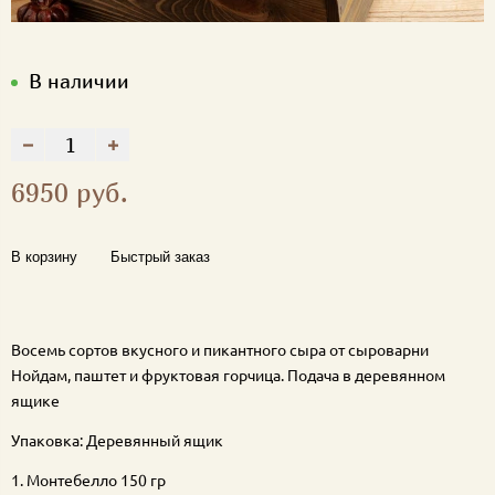
В наличии
6950 руб.
В корзину
Быстрый заказ
Восемь сортов вкусного и пикантного сыра от сыроварни
Нойдам, паштет и фруктовая горчица. Подача в деревянном
ящике
Упаковка: Деревянный ящик
1. Монтебелло 150 гр