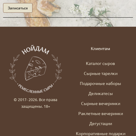
Записаться
Клиентам
Каталог сыров
Сырные тарелки
Подарочные наборы
Деликатесы
© 2017- 2026. Все права
Сырные вечеринки
защищены. 18+
Раклетные вечеринки
Дегустации
Корпоративные подарки