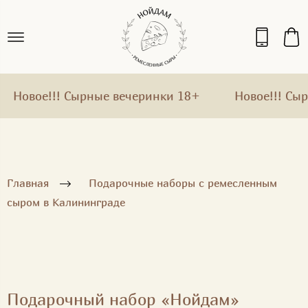
Новое!!! Сырные вечеринки 18+
Новое!!! Сырн
Главная
Подарочные наборы с ремесленным
сыром в Калининграде
Подарочный набор «Нойдам»