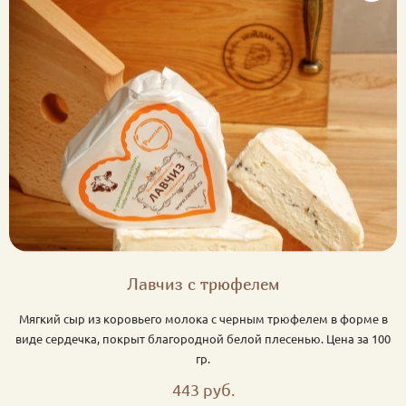
Лавчиз с трюфелем
Мягкий сыр из коровьего молока с черным трюфелем в форме в
виде сердечка, покрыт благородной белой плесенью. Цена за 100
гр.
443 руб.