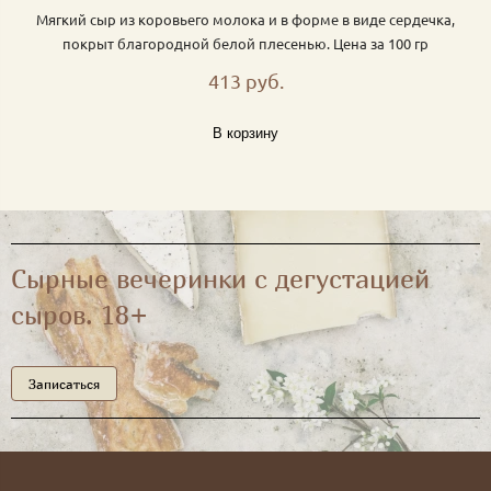
Мягкий сыр из коровьего молока и в форме в виде сердечка,
покрыт благородной белой плесенью. Цена за 100 гр
413 руб.
В корзину
Сырные вечеринки с дегустацией
сыров. 18+
Записаться