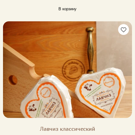
В корзину
Лавчиз классический