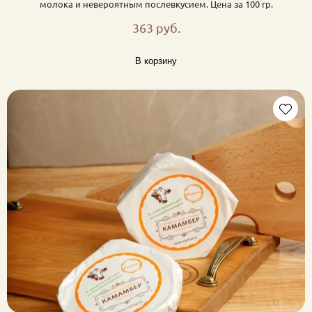
молока и невероятным послевкусием. Цена за 100 гр.
363 руб.
В корзину