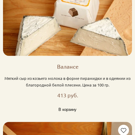
Валансе
Мягкий сыр из козьего молока в форме пирамидки и в одеянии из
благородной белой плесени. Цена за 100 гр.
413 руб.
В корзину