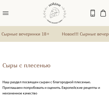
ные вечеринки 18+
Новое!!! Сырные вечеринки
Сыры с плесенью
Наш раздел посвящен сырам с благородной плесенью.
Приглашаем попробовать и оценить. Европейские рецепты и
неизменное качество