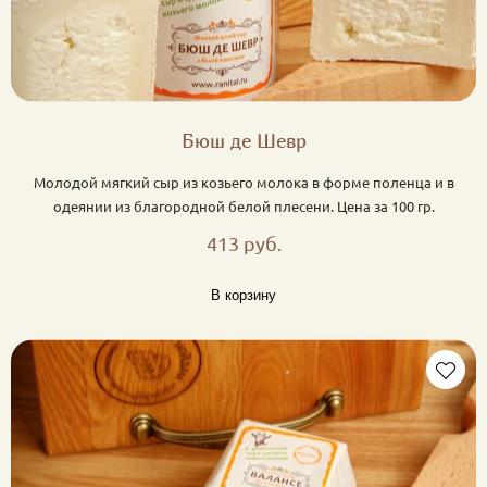
Бюш де Шевр
Молодой мягкий сыр из козьего молока в форме поленца и в
одеянии из благородной белой плесени. Цена за 100 гр.
413 руб.
В корзину