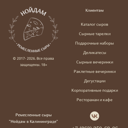
Клиентам
Каталог сыров
Сырные тарелки
Подарочные наборы
Деликатесы
© 2017- 2026. Все права
Сырные вечеринки
защищены. 18+
Раклетные вечеринки
Дегустации
Корпоративные подарки
Ресторанам и кафе
Ремесленные сыры
"Нойдам в Калининграде"