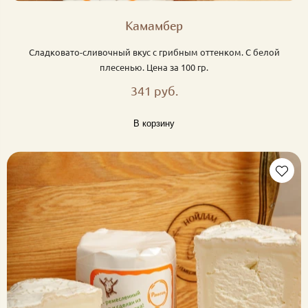
Камамбер
Сладковато-сливочный вкус с грибным оттенком. С белой
плесенью. Цена за 100 гр.
341 руб.
В корзину